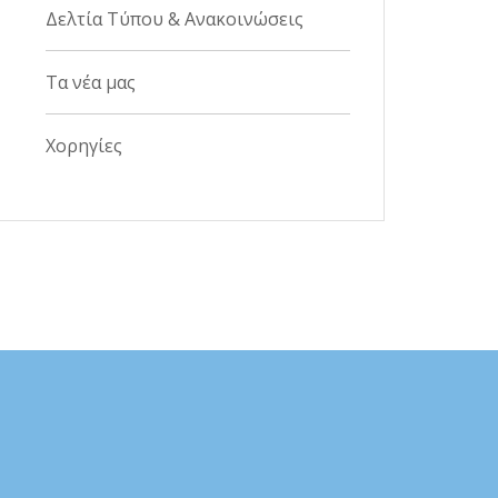
Δελτία Τύπου & Ανακοινώσεις
Τα νέα μας
Χορηγίες