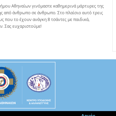
Δήμου Αθηναίων γινόμαστε καθημερινά μάρτυρες της
ης από άνθρωπο σε άνθρωπο. Στο πλαίσιο αυτό τρεις
 που το έχουν ανάγκη 8 τσάντες με παιδικά,
άν.
Σας ευχαριστούμε!
Δομές