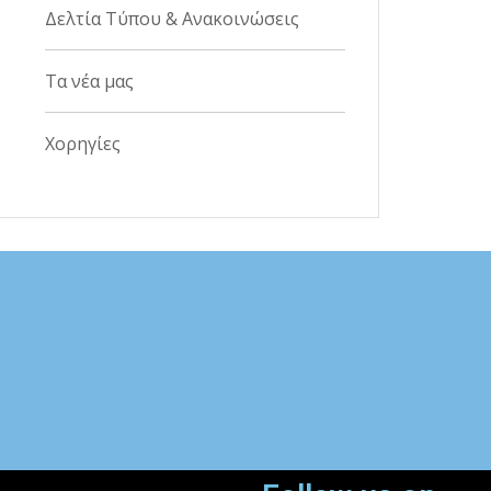
Δελτία Τύπου & Ανακοινώσεις
Τα νέα μας
Χορηγίες