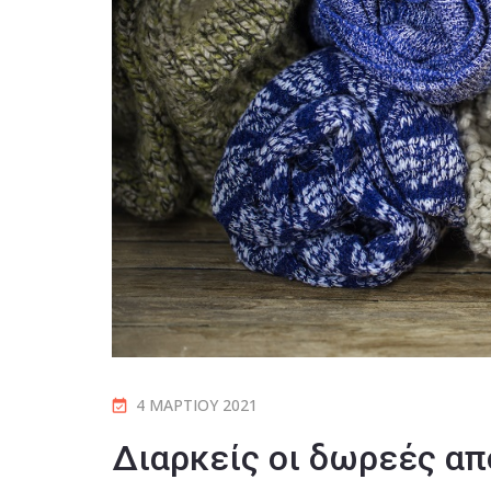
4 ΜΑΡΤΊΟΥ 2021
Διαρκείς οι δωρεές απ