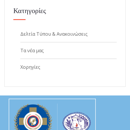
Κατηγορίες
Δελτία Τύπου & Ανακοινώσεις
Τα νέα μας
Χορηγίες