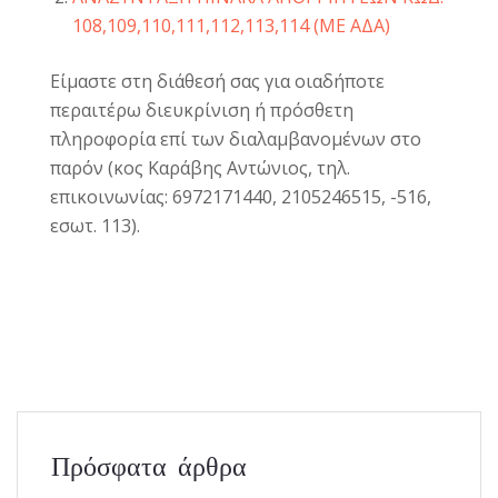
108,109,110,111,112,113,114 (ΜΕ ΑΔΑ)
Είμαστε στη διάθεσή σας για οιαδήποτε
περαιτέρω διευκρίνιση ή πρόσθετη
πληροφορία επί των διαλαμβανομένων στο
παρόν (κος Καράβης Αντώνιος, τηλ.
επικοινωνίας: 6972171440, 2105246515, -516,
εσωτ. 113).
Πρόσφατα άρθρα