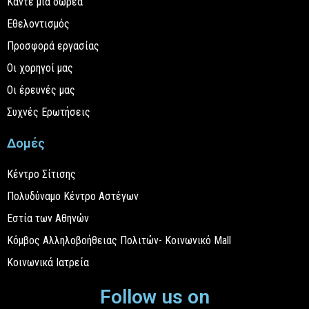
Κάντε μια δωρεά
Εθελοντισμός
Προσφορά εργασίας
Οι χορηγοί μας
Οι έρευνές μας
Συχνές Ερωτήσεις
Δομές
Κέντρο Σίτισης
Πολυδύναμο Κέντρο Αστέγων
Εστία των Αθηνών
Κόμβος Αλληλοβοήθειας Πολιτών- Κοινωνικό Mall
Κοινωνικά Ιατρεία
Follow us on