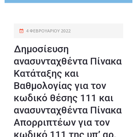
4 ΦΕΒΡΟΥΑΡΊΟΥ 2022
Δημοσίευση
ανασυνταχθέντα Πίνακα
Κατάταξης και
Βαθμολογίας για τον
κωδικό θέσης 111 και
ανασυνταχθέντα Πίνακα
Απορριπτέων για τον
κωδικό 111 της υπ’ αρ.