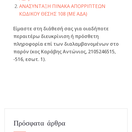
ΑΝΑΣΥΝΤΑΞΗ ΠΙΝΑΚΑ ΑΠΟΡΡΙΠΤΕΩΝ
ΚΩΔΙΚΟΥ ΘΕΣΗΣ 108 (ΜΕ ΑΔΑ)
Είμαστε στη διάθεσή σας για οιαδήποτε
περαιτέρω διευκρίνιση ή πρόσθετη
πληροφορία επί των διαλαμβανομένων στο
παρόν (κος Καράβης Αντώνιος, 2105246515,
-516, εσωτ. 1).
Πρόσφατα άρθρα