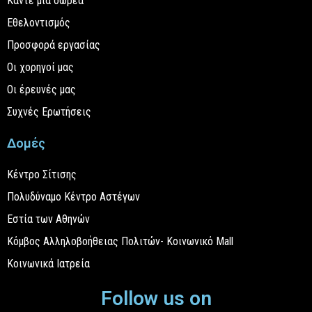
Κάντε μια δωρεά
Εθελοντισμός
Προσφορά εργασίας
Οι χορηγοί μας
Οι έρευνές μας
Συχνές Ερωτήσεις
Δομές
Κέντρο Σίτισης
Πολυδύναμο Κέντρο Αστέγων
Εστία των Αθηνών
Κόμβος Αλληλοβοήθειας Πολιτών- Κοινωνικό Mall
Κοινωνικά Ιατρεία
Follow us on