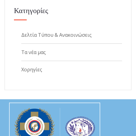
Κατηγορίες
Δελτία Τύπου & Ανακοινώσεις
Τα νέα μας
Χορηγίες