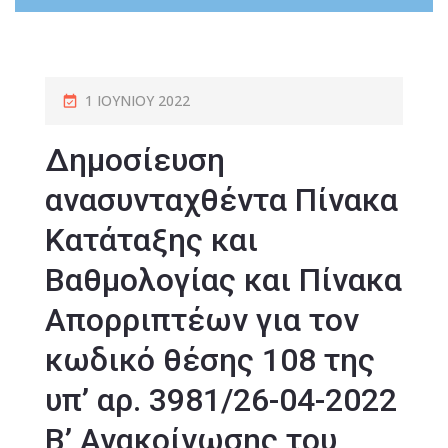
1 ΙΟΥΝΊΟΥ 2022
Δημοσίευση
ανασυνταχθέντα Πίνακα
Κατάταξης και
Βαθμολογίας και Πίνακα
Απορριπτέων για τον
κωδικό θέσης 108 της
υπ’ αρ. 3981/26-04-2022
Β’ Ανακοίνωσης του