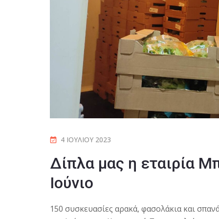
4 ΙΟΥΛΊΟΥ 2023
Δίπλα μας η εταιρία Μ
Ιούνιο
150 συσκευασίες αρακά, φασολάκια και σπαν