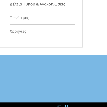
Δελτία Τύπου & Ανακοινώσεις
Τα νέα μας
Χορηγίες