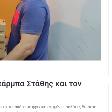
πάρμπα Στάθης και τον
άκι και πακέτα με φρεσκοκομμένες σαλάτες δώρισε