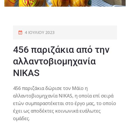
4 ΙΟΥΛΊΟΥ 2023
456 παριζάκια από την
αλλαντοβιομηχανία
NIKAS
456 παριζάκια δώρισε τον Μάϊο η
αλλαντοβιομηχανία NIKAS, η οποία επί σειρά
ετών συμπαραστέκεται στο έργο μας, το οποίο
έχει ως αποδέκτες κοινωνικά ευάλωτες
ομάδες.