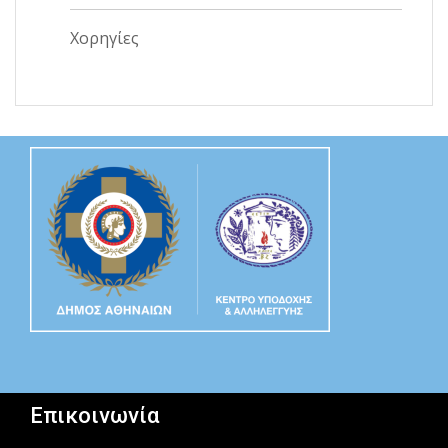
Χορηγίες
Επικοινωνία