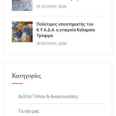
31 ΙΟΥΛΊΟΥ, 2026
Πολύτιμος υποστηρικτής του
Κ.Υ.Α.Δ.Α. η εταιρεία Καλαμαία
Τρόφιμα
30 ΙΟΥΛΊΟΥ, 2026
Κατηγορίες
Δελτία Τύπου & Ανακοινώσεις
Τα νέα μας