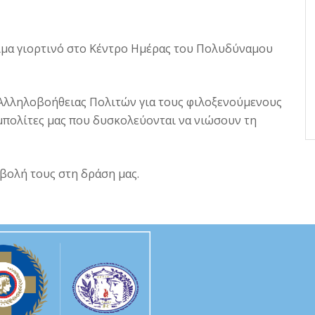
κλίμα γιορτινό στο Κέντρο Ημέρας του Πολυδύναμου
 Αλληλοβοήθειας Πολιτών για τους φιλοξενούμενους
μπολίτες μας που δυσκολεύονται να νιώσουν τη
μβολή τους στη δράση μας.