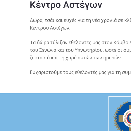
Κέντρο Αστέγων
Δώρα, τσάι και ευχές για τη νέα χρονιά σε 
Κέντρου Αστέγων.
Τα δώρα τύλιξαν εθελοντές μας στον Κόμβο
του Ξενώνα και του Υπνωτηρίου, ώστε οι συ
ζεστασιά και τη χαρά αυτών των ημερών.
Ευχαριστούμε τους εθελοντές μας για τη συ