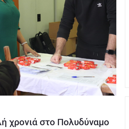
λή χρονιά στο Πολυδύναμο