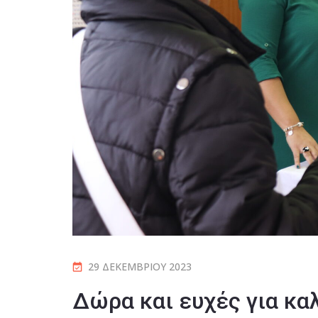
29 ΔΕΚΕΜΒΡΊΟΥ 2023
Δώρα και ευχές για κα