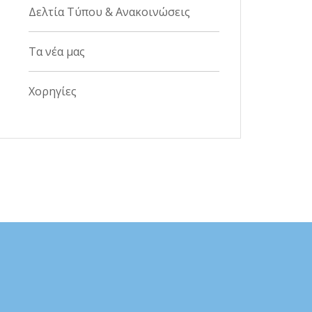
Δελτία Τύπου & Ανακοινώσεις
Τα νέα μας
Χορηγίες