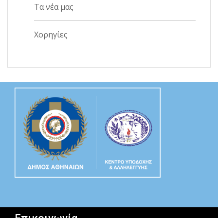
Τα νέα μας
Χορηγίες