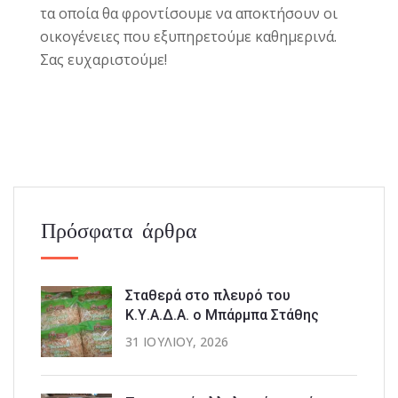
τα οποία θα φροντίσουμε να αποκτήσουν οι
οικογένειες που εξυπηρετούμε καθημερινά.
Σας ευχαριστούμε!
Πρόσφατα άρθρα
Σταθερά στο πλευρό του
Κ.Υ.Α.Δ.Α. ο Μπάρμπα Στάθης
31 ΙΟΥΛΊΟΥ, 2026