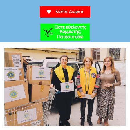
Κάντε Δωρεά