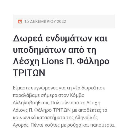
15 ΔΕΚΕΜΒΡΊΟΥ 2022
Δωρεά ενδυμάτων και
υποδημάτων από τη
Λέσχη Lions Π. Φάληρο
ΤΡΙΤΩΝ
Είμαστε ευγνώμονες για τη νέα δωρεά που
παραλάβαμε σήμερα στον Κόμβο
Αλληλοβοήθειας Πολιτών από τη Λέσχη
Λάιονς Π. Φάληρο ΤΡΙΤΩΝ με αποδέκτες τα
κοινωνικά καταστήματα της Αθηναϊκής
Αγοράς. Πέντε κούτες με ρούχα και παπούτσια,