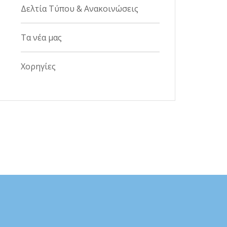
Δελτία Τύπου & Ανακοινώσεις
Τα νέα μας
Χορηγίες