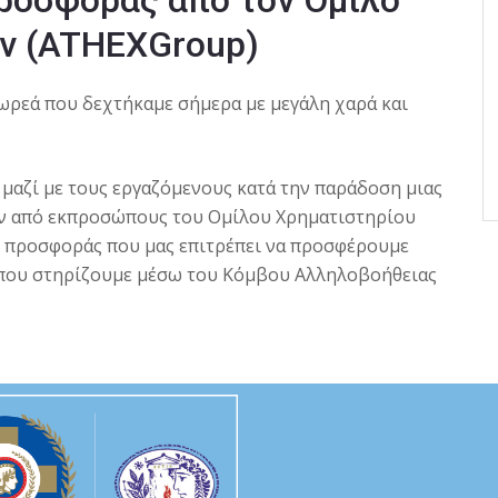
ν (ATHEXGroup)
ωρεά που δεχτήκαμε σήμερα με μεγάλη χαρά και
 μαζί με τους εργαζόμενους κατά την παράδοση μιας
ων από εκπροσώπους του Ομίλου Χρηματιστηρίου
 προσφοράς που μας επιτρέπει να προσφέρουμε
 που στηρίζουμε μέσω του Κόμβου Αλληλοβοήθειας