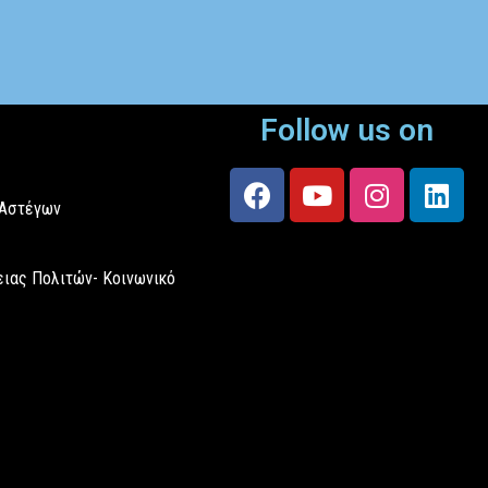
Follow us on
 Αστέγων
ιας Πολιτών- Κοινωνικό