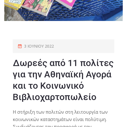
3 ΙΟΥΝΊΟΥ 2022
Δωρεές από 11 πολίτες
για την Αθηναϊκή Αγορά
και το Κοινωνικό
Βιβλιοχαρτοπωλείο
Η στήριξη των πολιτών στη λειτουργία των
κοινωνικών καταστημάτων είναι πολύτιμη.
Συνδυάζοντας την προσφορά με την