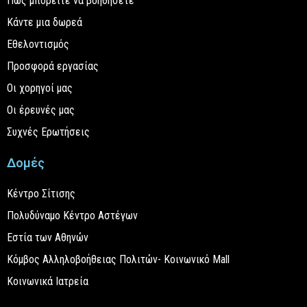
Πώς μπορείτε να βοηθήσετε
Κάντε μια δωρεά
Εθελοντισμός
Προσφορά εργασίας
Οι χορηγοί μας
Οι έρευνές μας
Συχνές Ερωτήσεις
Δομές
Κέντρο Σίτισης
Πολυδύναμο Κέντρο Αστέγων
Εστία των Αθηνών
Κόμβος Αλληλοβοήθειας Πολιτών- Κοινωνικό Mall
Κοινωνικά Ιατρεία