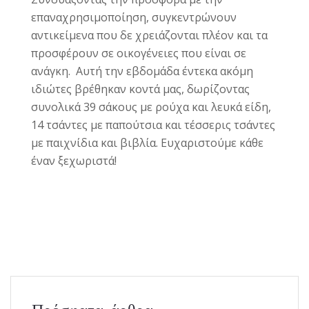
επαναχρησιμοποίηση, συγκεντρώνουν
αντικείμενα που δε χρειάζονται πλέον και τα
προσφέρουν σε οικογένειες που είναι σε
ανάγκη. Αυτή την εβδομάδα έντεκα ακόμη
ιδιώτες βρέθηκαν κοντά μας, δωρίζοντας
συνολικά 39 σάκους με ρούχα και λευκά είδη,
14 τσάντες με παπούτσια και τέσσερις τσάντες
με παιχνίδια και βιβλία. Ευχαριστούμε κάθε
έναν ξεχωριστά!