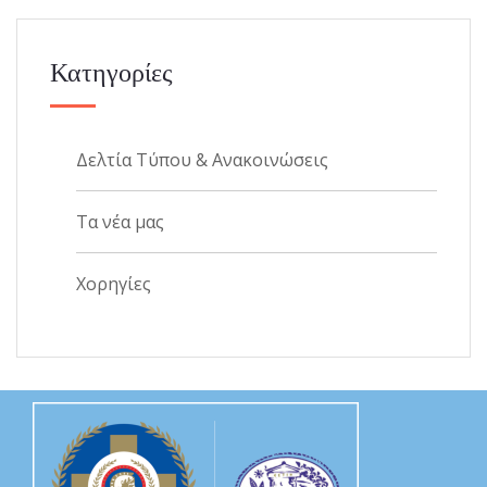
Κατηγορίες
Δελτία Τύπου & Ανακοινώσεις
Τα νέα μας
Χορηγίες