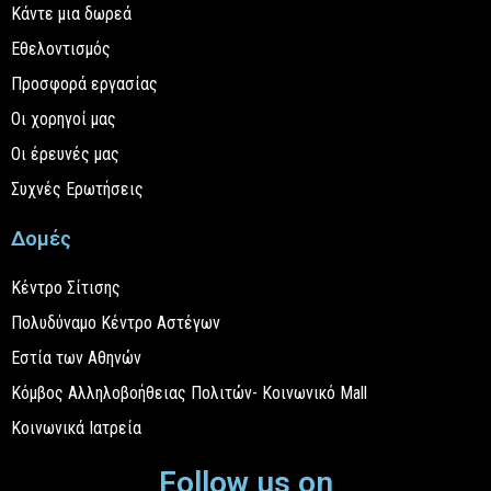
Κάντε μια δωρεά
Εθελοντισμός
Προσφορά εργασίας
Οι χορηγοί μας
Οι έρευνές μας
Συχνές Ερωτήσεις
Δομές
Κέντρο Σίτισης
Πολυδύναμο Κέντρο Αστέγων
Εστία των Αθηνών
Κόμβος Αλληλοβοήθειας Πολιτών- Κοινωνικό Mall
Κοινωνικά Ιατρεία
Follow us on