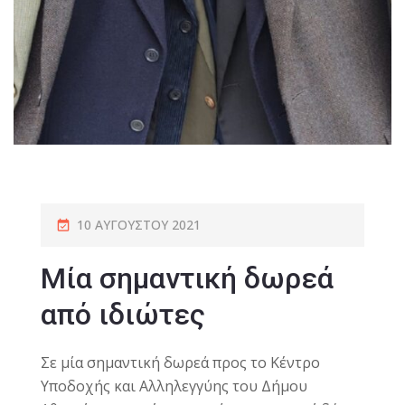
10 ΑΥΓΟΎΣΤΟΥ 2021
Μία σημαντική δωρεά
από ιδιώτες
Σε μία σημαντική δωρεά προς το Κέντρο
Υποδοχής και Αλληλεγγύης του Δήμου