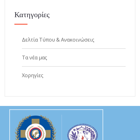
Κατηγορίες
Δελτία Τύπου & Ανακοινώσεις
Τα νέα μας
Χορηγίες