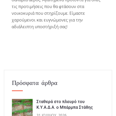
τις προτιμήσεις που θα φτάσουν στα
νοικοκυριά που στηρίζουμε. Είμαστε
χαρούμενοι και ευγνώμονες για την
αδιάλειπτη υποστήριξή σας!
Πρόσφατα άρθρα
Σταθερά στο πλευρό του
Κ.Υ.Α.Δ.Α. ο Μπάρμπα Στάθης
31 ΙΟΥΛΊΟΥ, 2026