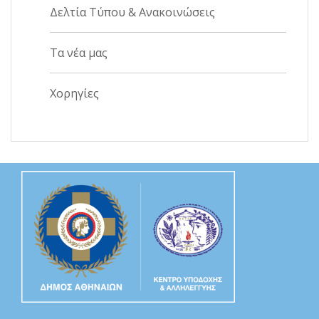
Δελτία Τύπου & Ανακοινώσεις
Τα νέα μας
Χορηγίες