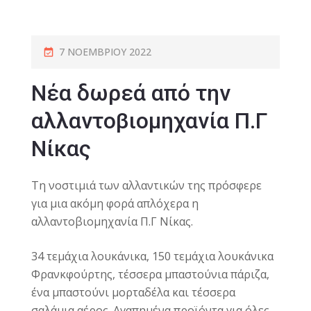
7 ΝΟΕΜΒΡΊΟΥ 2022
Νέα δωρεά από την
αλλαντοβιομηχανία Π.Γ
Νίκας
Τη νοστιμιά των αλλαντικών της πρόσφερε
για μια ακόμη φορά απλόχερα η
αλλαντοβιομηχανία Π.Γ Νίκας.
34 τεμάχια λουκάνικα, 150 τεμάχια λουκάνικα
Φρανκφούρτης, τέσσερα μπαστούνια πάριζα,
ένα μπαστούνι μορταδέλα και τέσσερα
σαλάμια αέρος. Αγαπημένα προϊόντα για όλες