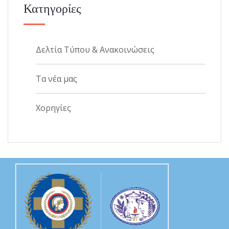
Κατηγορίες
Δελτία Τύπου & Ανακοινώσεις
Τα νέα μας
Χορηγίες