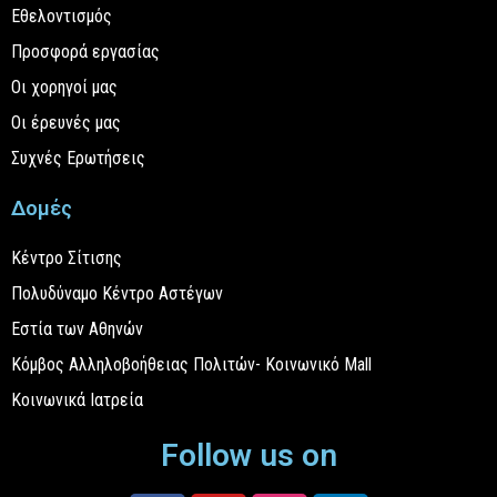
Εθελοντισμός
Προσφορά εργασίας
Οι χορηγοί μας
Οι έρευνές μας
Συχνές Ερωτήσεις
Δομές
Κέντρο Σίτισης
Πολυδύναμο Κέντρο Αστέγων
Εστία των Αθηνών
Κόμβος Αλληλοβοήθειας Πολιτών- Κοινωνικό Mall
Κοινωνικά Ιατρεία
Follow us on