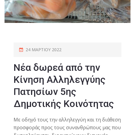
24 ΜΑΡΤΊΟΥ 2022
Νέα δωρεά από την
Κίνηση Αλληλεγγύης
Πατησίων 5ης
Δημοτικής Κοινότητας
Με οδηγό τους την αλληλεγγύη και τη διάθεση
προσφοράς προς τους συνανθρώπους μας που