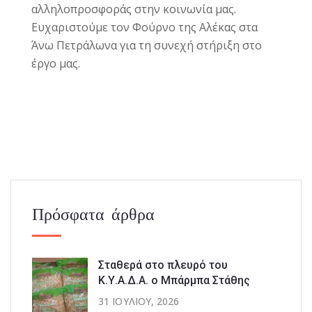
αλληλοπροσφοράς στην κοινωνία μας.
Ευχαριστούμε τον Φούρνο της Αλέκας στα
Άνω Πετράλωνα για τη συνεχή στήριξη στο
έργο μας.
Πρόσφατα άρθρα
Σταθερά στο πλευρό του
Κ.Υ.Α.Δ.Α. ο Μπάρμπα Στάθης
31 ΙΟΥΛΊΟΥ, 2026