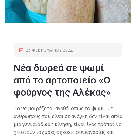
25 ΦΕΒΡΟΥΑΡΊΟΥ 2022
Νέα δωρεά σε ψωμί
από το αρτοποιείο «Ο
φούρνος της Αλέκας»
To να μοιράζεσαι αγαθά, όπως το ψωμί, με
ανθρώπους που είναι σε ανάγκη δεν είναι απλά
μια γενναιόδωρη κίνηση, είναι ένας τρόπος να
χτιστούν ισχυρές σχέσεις συνεργασίας και