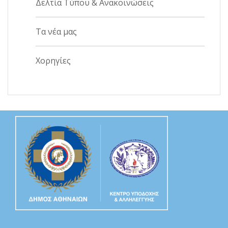
Δελτία Τύπου & Ανακοινώσεις
Τα νέα μας
Χορηγίες