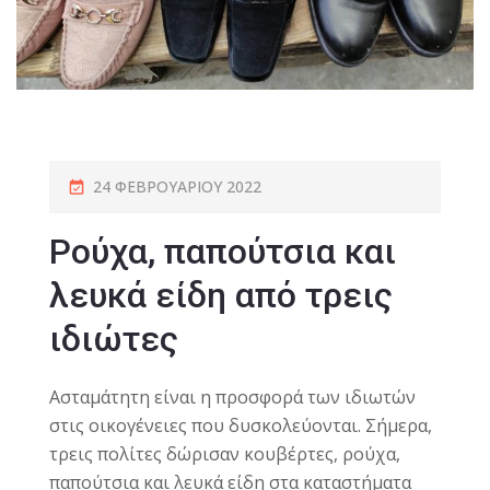
24 ΦΕΒΡΟΥΑΡΊΟΥ 2022
Ρούχα, παπούτσια και
λευκά είδη από τρεις
ιδιώτες
Aσταμάτητη
είναι η προσφορά των ιδιωτών
στις οικογένειες που δυσκολεύονται. Σήμερα,
τρεις πολίτες δώρισαν κουβέρτες, ρούχα,
παπούτσια και λευκά είδη στα καταστήματα