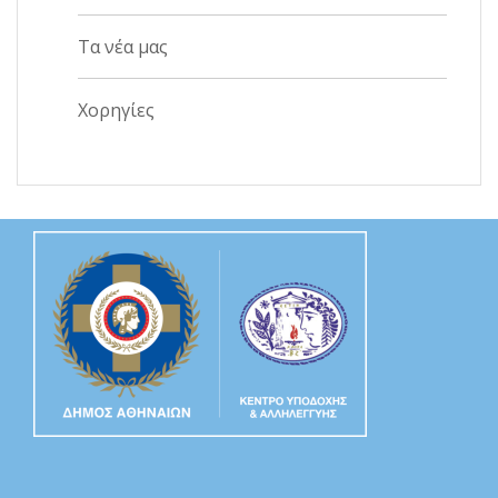
Τα νέα μας
Χορηγίες