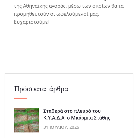
της Αθηναϊκής αγοράς, μέσω των οποίων θα τα
προμηθευτούν οι ωφελούμενοί μας.
Ευχαριστούμε!
Πρόσφατα άρθρα
Σταθερά στο πλευρό του
Κ.Υ.Α.Δ.Α. ο Μπάρμπα Στάθης
31 ΙΟΥΛΊΟΥ, 2026