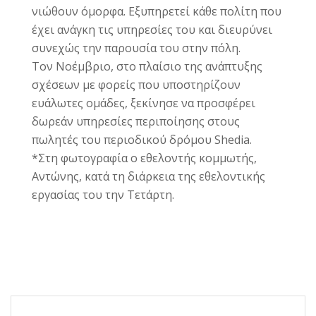
νιώθουν όμορφα. Εξυπηρετεί κάθε πολίτη που
έχει ανάγκη τις υπηρεσίες του και διευρύνει
συνεχώς την παρουσία του στην πόλη.
Toν Νοέμβριο, στο πλαίσιο της ανάπτυξης
σχέσεων με φορείς που υποστηρίζουν
ευάλωτες ομάδες, ξεκίνησε να προσφέρει
δωρεάν υπηρεσίες περιποίησης στους
πωλητές του περιοδικού δρόμου Shedia.
*Στη φωτογραφία ο εθελοντής κομμωτής,
Αντώνης, κατά τη διάρκεια της εθελοντικής
εργασίας του την Τετάρτη.