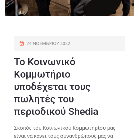
24 ΝΟΕΜΒΡΊΟΥ 2022
Το Κοινωνικό
Κομμωτήριο
υποδέχεται τους
πωλητές του
περιοδικού Shedia
Σκοπός του Κοινωνικού Κομμωτηρίου μας
είναι να κάνει τους συνανθρώπους μας να