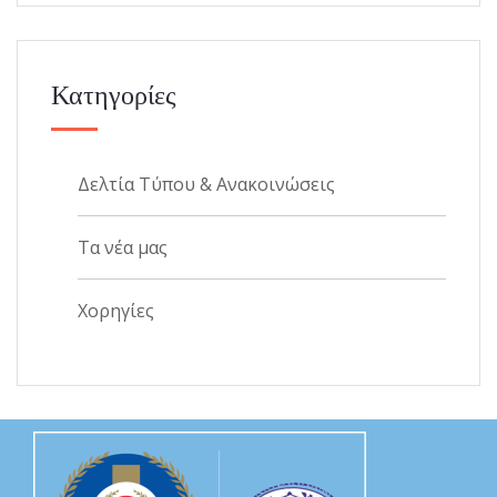
Κατηγορίες
Δελτία Τύπου & Ανακοινώσεις
Τα νέα μας
Χορηγίες