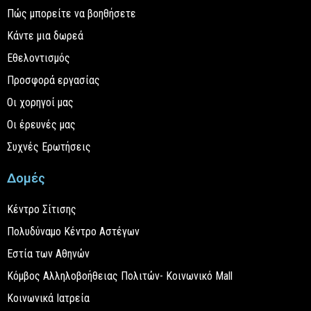
Πώς μπορείτε να βοηθήσετε
Κάντε μια δωρεά
Εθελοντισμός
Προσφορά εργασίας
Οι χορηγοί μας
Οι έρευνές μας
Συχνές Ερωτήσεις
Δομές
Κέντρο Σίτισης
Πολυδύναμο Κέντρο Αστέγων
Εστία των Αθηνών
Κόμβος Αλληλοβοήθειας Πολιτών- Κοινωνικό Mall
Κοινωνικά Ιατρεία