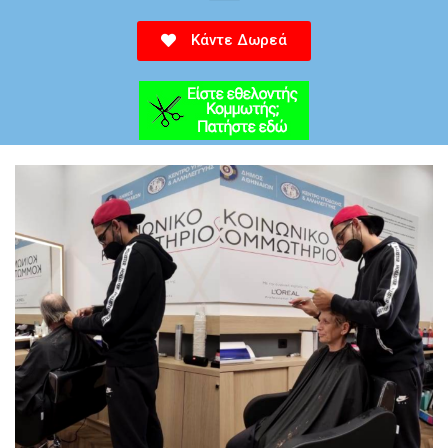
Κάντε Δωρεά