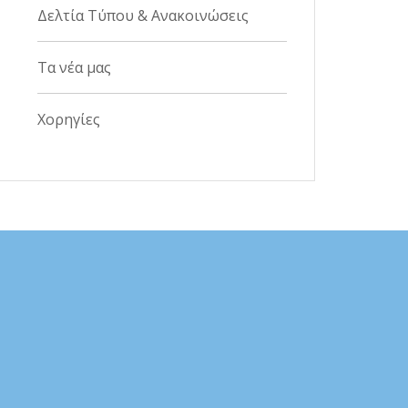
Δελτία Τύπου & Ανακοινώσεις
Τα νέα μας
Χορηγίες