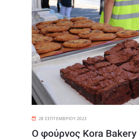
28 ΣΕΠΤΕΜΒΡΊΟΥ 2023
Ο φούρνος Kora Bakery 