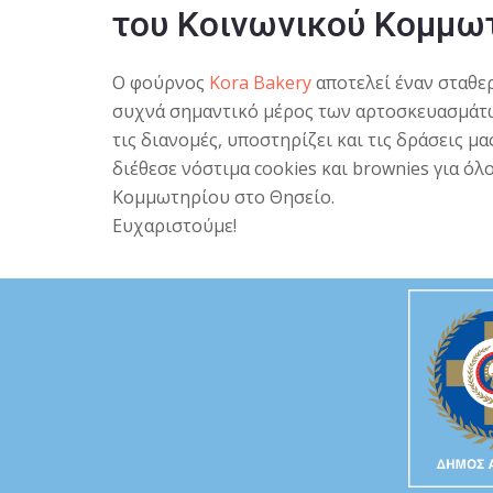
του Κοινωνικού Κομμω
Ο φούρνος
Kora Bakery
αποτελεί έναν σταθε
συχνά σημαντικό μέρος των αρτοσκευασμάτων
τις διανομές, υποστηρίζει και τις δράσεις μ
διέθεσε νόστιμα cookies και brownies για ό
Κομμωτηρίου στο Θησείο.
Ευχαριστούμε!