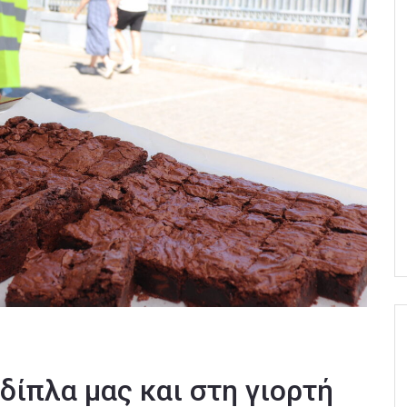
δίπλα μας και στη γιορτή