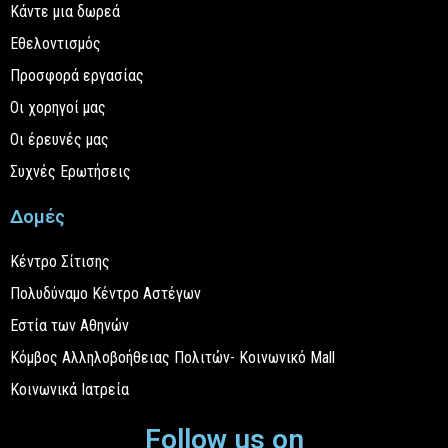
Κάντε μια δωρεά
Εθελοντισμός
Προσφορά εργασίας
Οι χορηγοί μας
Οι έρευνές μας
Συχνές Ερωτήσεις
Δομές
Κέντρο Σίτισης
Πολυδύναμο Κέντρο Αστέγων
Εστία των Αθηνών
Κόμβος Αλληλοβοήθειας Πολιτών- Κοινωνικό Mall
Κοινωνικά Ιατρεία
Follow us on