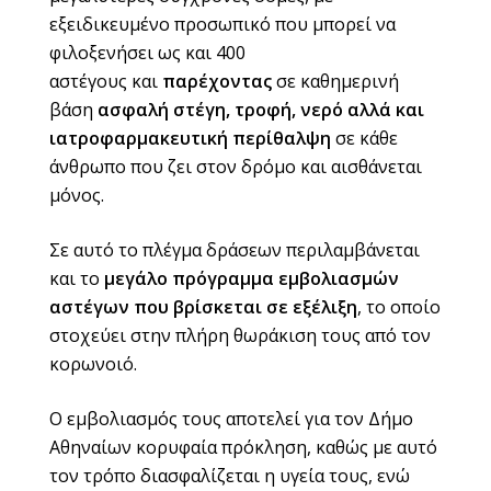
εξειδικευμένο προσωπικό που μπορεί να
φιλοξενήσει ως και 400
αστέγους και
παρέχοντας
σε καθημερινή
βάση
ασφαλή στέγη, τροφή, νερό αλλά και
ιατροφαρμακευτική περίθαλψη
σε κάθε
άνθρωπο που ζει στον δρόμο και αισθάνεται
μόνος.
Σε αυτό το πλέγμα δράσεων περιλαμβάνεται
και το
μεγάλο πρόγραμμα εμβολιασμών
αστέγων που βρίσκεται σε εξέλιξη
, το οποίο
στοχεύει στην πλήρη θωράκιση τους από τον
κορωνοιό.
Ο εμβολιασμός τους αποτελεί για τον Δήμο
Αθηναίων κορυφαία πρόκληση, καθώς με αυτό
τον τρόπο διασφαλίζεται η υγεία τους, ενώ