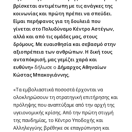
βρίσκεται αντιμέτωπη με τις ανάγκες της
κοινωνίας και πρώτη πρέπει να σπεύδει.
Είμαι περήφανος για τη δουλειά που
γίνεται στο Πολυδύναμο Κέντρο Αστέγων,
αλλά και από τις ομάδες μας, στους
δρόμους. Με ευαισθησία και σεβασμό στην
αξιοπρέπεια των ανθρώπων. Η δική τους
ανταπόκρισή, μας γεμίζει χαρά και
ευθύνη»
δήλωσε ο
Δήμαρχος Αθηναίων
Κώστας Μπακογιάννης.
«Τα εμβολιαστικά ποσοστά έρχονται να
ολοκληρώσουν τη στρατηγική επιτήρησης και
πρόληψης που αναπτύξαμε από την αρχή της
υγειονομικής κρίσης. Από την πρώτη στιγμή
της πανδημίας, το Κέντρο Υποδοχής και
Αλληλεγγύης βρέθηκε σε επαγρύπνηση και