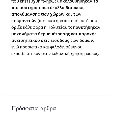
που επετεύχθη πλήρως),
ακολουθήθηκαν τα
πιο αυστηρά πρωτόκολλα διαρκούς
απολύμανσης των χώρων και των
επιφανειών
(πιο αυστηρά και από αυτά που
όριζε κάθε φορά η Πολιτεία),
τοποθετήθηκαν
μηχανήματα θερμομέτρησης και παροχής
αντισηπτικού στις εισόδους των δομών
,
ενώ προσωπικό και φιλοξενούμενοι
εκπαιδεύτηκαν στην καθολική χρήση μάσκας.
Πρόσφατα άρθρα