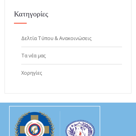
Κατηγορίες
Δελτία Τύπου & Ανακοινώσεις
Τα νέα μας
Χορηγίες